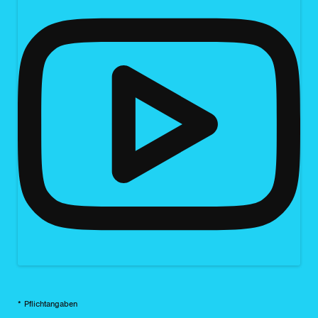
* Pflichtangaben