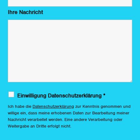
Ihre Nachricht
Einwilligung Datenschutzerklärung
*
Ich habe die
Datenschutzerklärung
zur Kenntnis genommen und
willige ein, dass meine erhobenen Daten zur Bearbeitung meiner
Nachricht verarbeitet werden. Eine andere Verarbeitung oder
Weitergabe an Dritte erfolgt nicht.