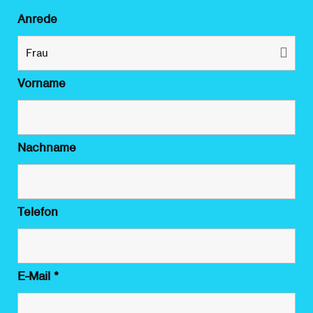
Anrede
Vorname
Nachname
Telefon
E-Mail
*