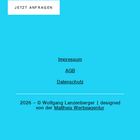
Impressum
AGB
Datenschutz
2026 – © Wolfgang Lanzenberger | designed
von der
Mattheis Werbeagentur