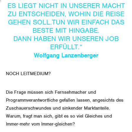
ES LIEGT NICHT IN UNSERER MACHT
ZU ENTSCHEIDEN, WOHIN DIE REISE
GEHEN SOLL.TUN WIR EINFACH DAS
BESTE MIT HINGABE.
DANN HABEN WIR UNSEREN JOB
ERFÜLLT.“
Wolfgang Lanzenberger
NOCH LEITMEDIUM?
Die Frage müssen sich Fernsehmacher und
Programmverantwortliche gefallen lassen, angesichts des
Zuschauerschwundes und sinkender Marktanteile.
Warum, fragt man sich, gibt es so viel Gleiches und
Immer-mehr vom Immer-gleichen?